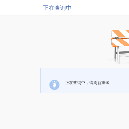
正在查询中
正在查询中，请刷新重试