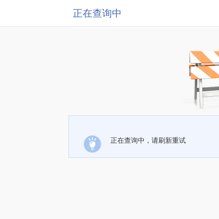
正在查询中
正在查询中，请刷新重试