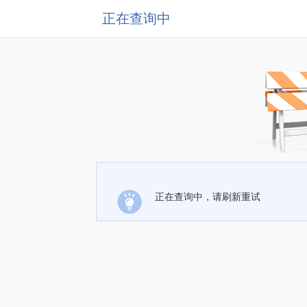
正在查询中
正在查询中，请刷新重试